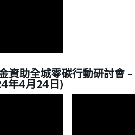
金資助全城零碳行動研討會 -
24年4月24日)