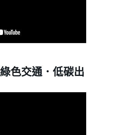
 綠色交通．低碳出