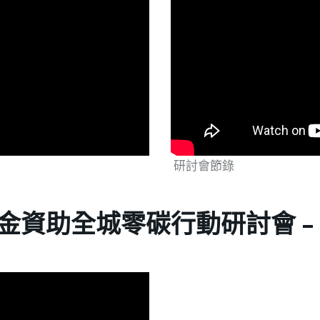
研討會節錄
金資助全城零碳行動研討會 -