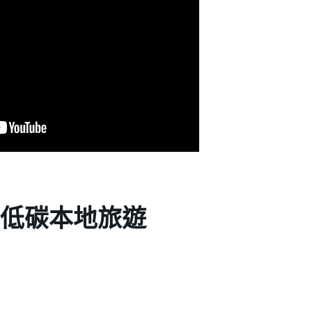
 低碳本地旅遊