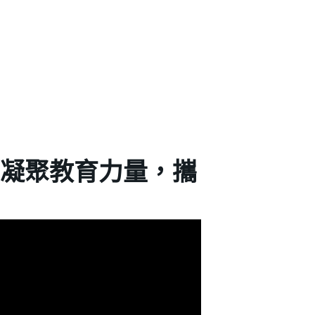
 凝聚教育力量，攜