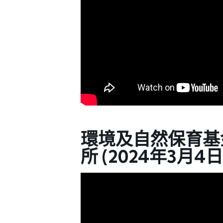
環境及自然保育基
所 (2024年3月4日