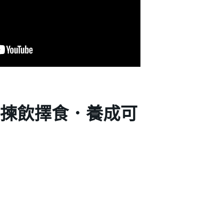
 揀飲擇食．養成可