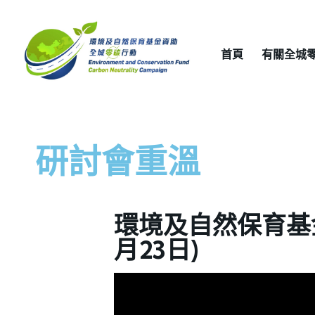
首頁
有關全城
研討會重溫
環境及自然保育基金
月23日)