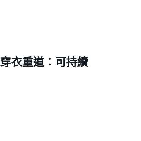
 穿衣重道：可持續