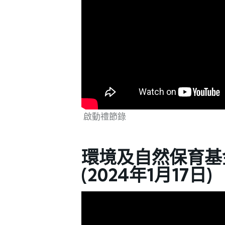
啟動禮節錄
環境及自然保育基
(2024年1月17日)