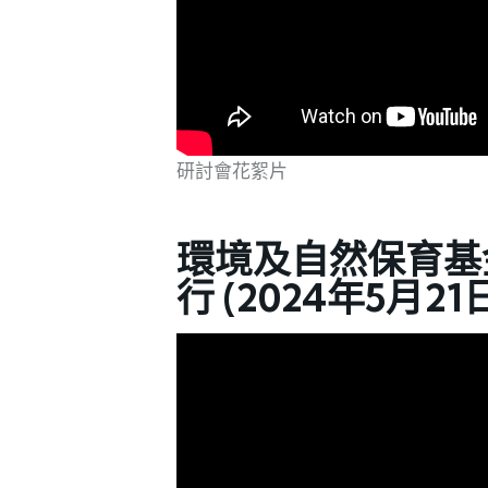
研討會花絮片
環境及自然保育基
行 (2024年5月21