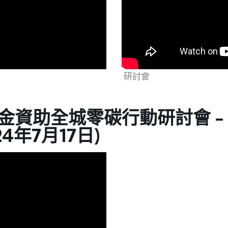
研討會
金資助全城零碳行動研討會 -
4年7月17日)