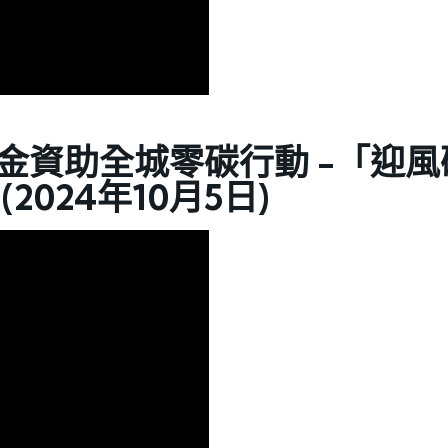
金資助全城零碳行動 -「迎
2024年10月5日)