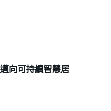
 邁向可持續智慧居