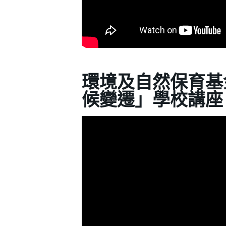
環境及自然保育基
候變遷」學校講座 (