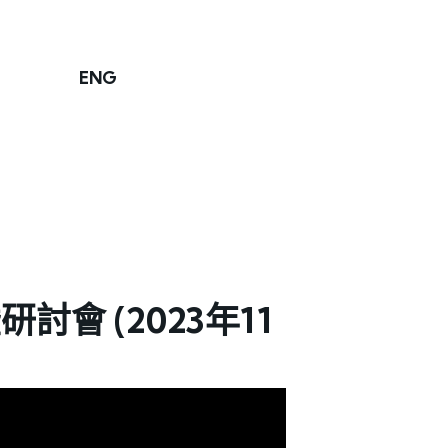
ENG
 (2023年11