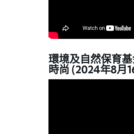
環境及自然保育基
時尚 (2024年8月1