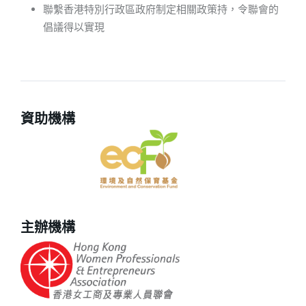
聯繫香港特別行政區政府制定相關政策持，令聯會的
倡議得以實現
資助機構
主辦機構