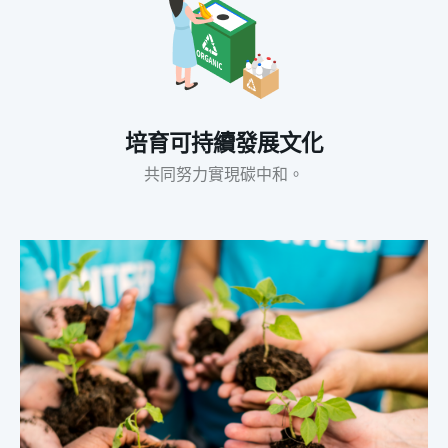
培育可持續發展文化
共同努力實現碳中和。