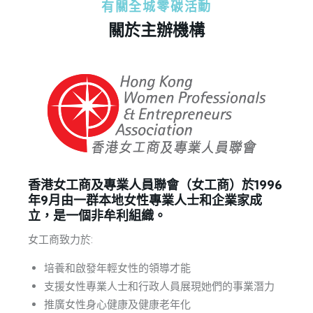
有關全城零碳活動
關於主辦機構
香港女工商及專業人員聯會（女工商）於1996
年9月由一群本地女性專業人士和企業家成
立，是一個非牟利組織。
女工商致力於:
培養和啟發年輕女性的領導才能
支援女性專業人士和行政人員展現她們的事業潛力
推廣女性身心健康及健康老年化