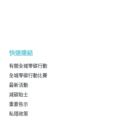
快速連結
有關全城零碳行動
全城零碳行動比賽
最新活動
減碳貼士
重要告示
私隱政策