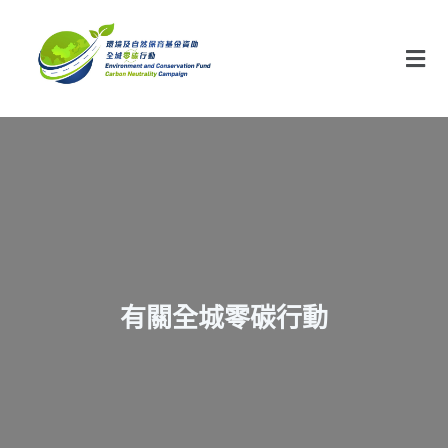
有關全城零碳行動