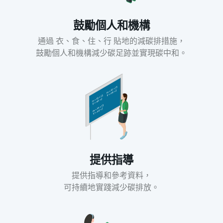
鼓勵個人和機構
通過 衣、食、住、行 貼地的減碳排措施，
鼓勵個人和機構減少碳足跡並實現碳中和。
提供指導
提供指導和參考資料，
可持續地實踐減少碳排放。