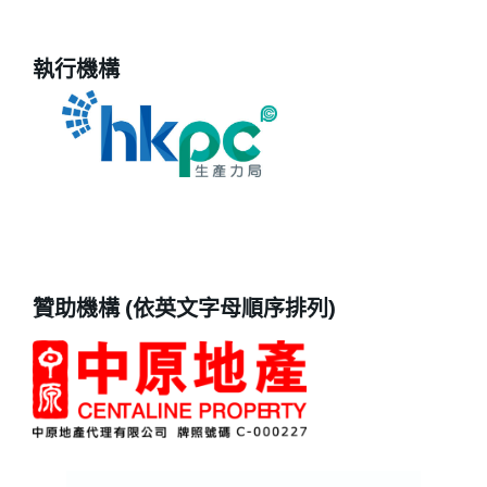
執行機構
贊助機構 (依英文字母順序排列)