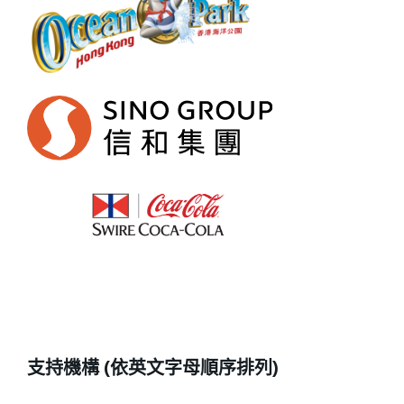
支持機構 (依英文字母順序排列)