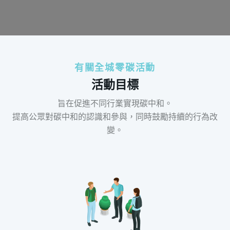
有關全城零碳活動
活動目標
旨在促進不同行業實現碳中和。
提高公眾對碳中和的認識和參與，同時鼓勵持續的行為改
變。